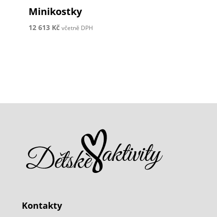
Minikostky
12 613
Kč
včetně DPH
Kontakty