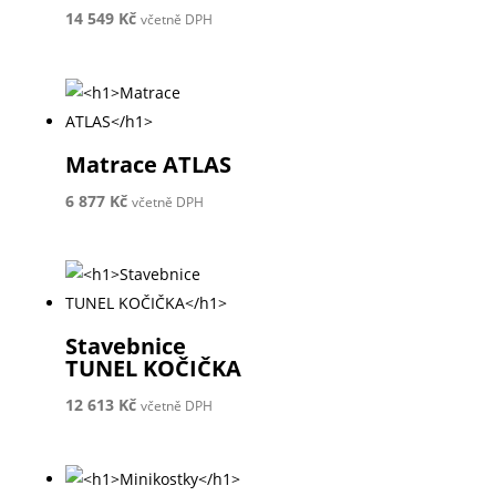
14 549
Kč
včetně DPH
Matrace ATLAS
6 877
Kč
včetně DPH
Stavebnice
TUNEL KOČIČKA
12 613
Kč
včetně DPH