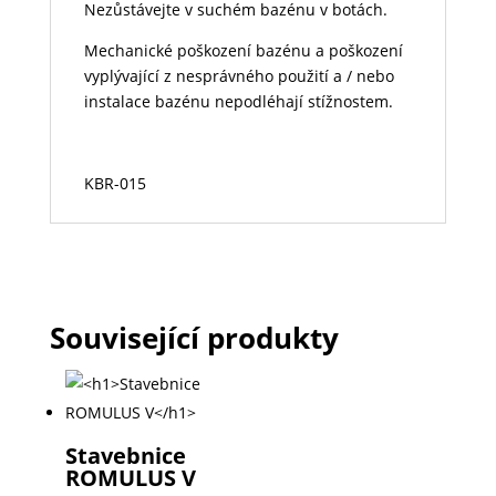
Nezůstávejte v suchém bazénu v botách.
Mechanické poškození bazénu a poškození
vyplývající z nesprávného použití a / nebo
instalace bazénu nepodléhají stížnostem.
KBR-015
Související produkty
Stavebnice
ROMULUS V