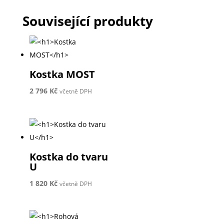
Související produkty
Kostka MOST
2 796
Kč
včetně DPH
Kostka do tvaru
U
1 820
Kč
včetně DPH