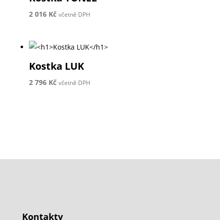
2 016
Kč
včetně DPH
Kostka LUK
2 796
Kč
včetně DPH
Kontakty