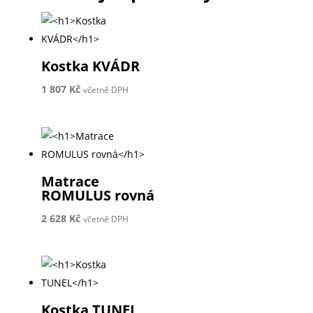
Kostka KVÁDR
1 807
Kč
včetně DPH
Matrace
ROMULUS rovná
2 628
Kč
včetně DPH
Kostka TUNEL