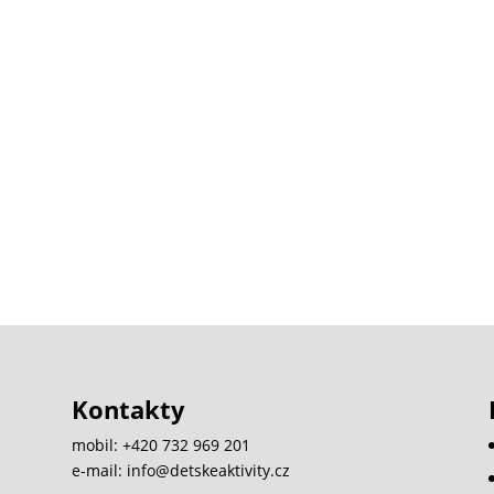
Kontakty
mobil: +420 732 969 201
e-mail: info@detskeaktivity.cz