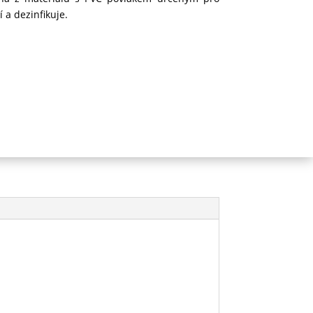
 a dezinfikuje.